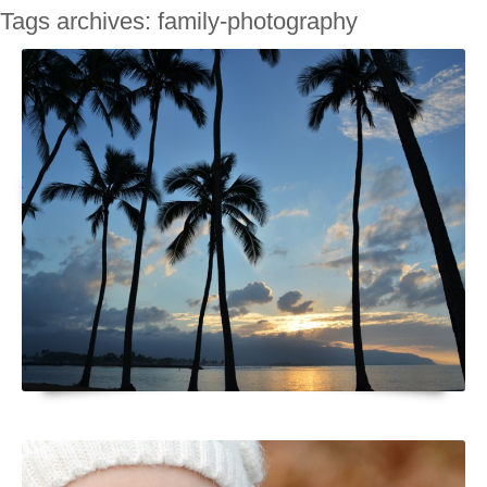
Tags archives: family-photography